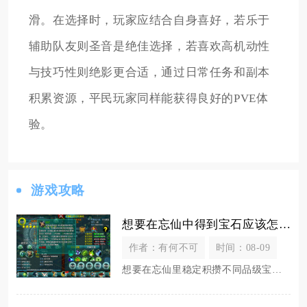
滑。在选择时，玩家应结合自身喜好，若乐于
辅助队友则圣音是绝佳选择，若喜欢高机动性
与技巧性则绝影更合适，通过日常任务和副本
积累资源，平民玩家同样能获得良好的PVE体
验。
游戏攻略
想要在忘仙中得到宝石应该怎么办
作者：有何不可
时间：08-09
想要在忘仙里稳定积攒不同品级宝石，需要依靠日常固定玩法打底、副本限时活动产出高阶宝石、碎片