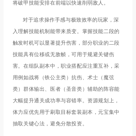
将破甲技能安排在前端以快速削弱敌人。
对于追求操作手感与极致效率的玩家，深
入理解技能机制能带来质变。掌握技能二段的
触发时机可以显著提升伤害，部分职业的二段
技能具有位移或无敌帧，可用于规避关键伤
害。在组队副本中，职业搭配应注重互补，采
用例如战将（铁公主类）抗伤、术士（魔弦
类）群体输出、医者（圣音类）辅助的阵容能
大幅提升通关成功率与容错率。资源规划上，
体力应优先用于刷取目标套装副本，元宝集中
抽取关键心法，避免分散投资。