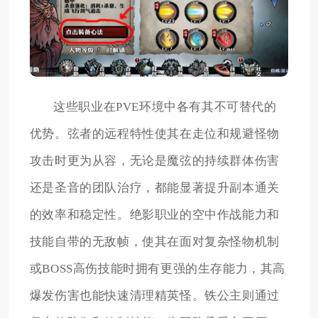
这些职业在PVE环境中各有其不可替代的
优势。弦者的远程特性使其在走位和规避怪物
攻击时更为从容，无论是魔弦的持续群体伤害
还是圣音的团队治疗，都能显著提升副本通关
的效率和稳定性。绝影职业的空中作战能力和
技能自带的无敌帧，使其在面对复杂怪物机制
或BOSS高伤技能时拥有更强的生存能力，其高
爆发伤害也能快速清理精英怪。铁公主则通过