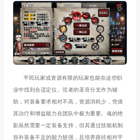
平民玩家或资源有限的玩家也能在这些职
业中找到合适定位。弦者的圣音分支作为辅
助，对装备要求相对不高，资源消耗少，凭借
其治疗和增益能力在团队中极为重要。魂的绝
影虽然需要一定装备支持，但其通过技能机制
弥补装备不足的能力较强，且培养路径相对平