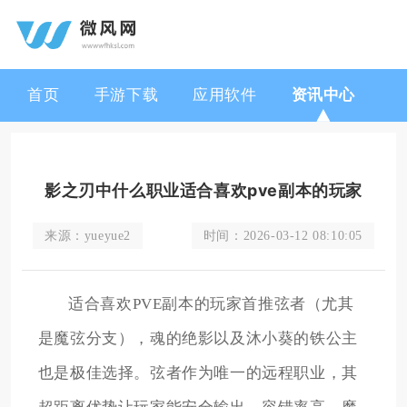
首页
手游下载
应用软件
资讯中心
影之刃中什么职业适合喜欢pve副本的玩家
来源：
yueyue2
时间：
2026-03-12 08:10:05
适合喜欢PVE副本的玩家首推弦者（尤其
是魔弦分支），魂的绝影以及沐小葵的铁公主
也是极佳选择。弦者作为唯一的远程职业，其