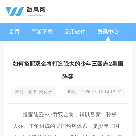
首页
手游下载
应用软件
资讯中心
如何搭配双金将打造强大的少年三国志2吴国
阵容
来源：
砚书-美女子
时间：
2026-05-12 14:12:07
搭配陆逊+小乔双金将，辅以吕蒙、孙权、
大乔、主角组成的吴国灼烧体系，是少年三国