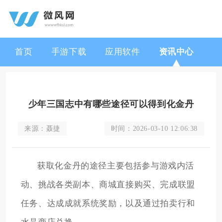
首页
手游下载
应用软件
资讯中心
少年三国志中有哪些途径可以得到化金丹
来源：
聂捷
时间：
2026-03-10 12:06:38
获取化金丹的途径主要包括参与游戏内活
动、挑战各类副本、商城直接购买、完成联盟
任务、达成成就系统奖励，以及通过拍卖行和