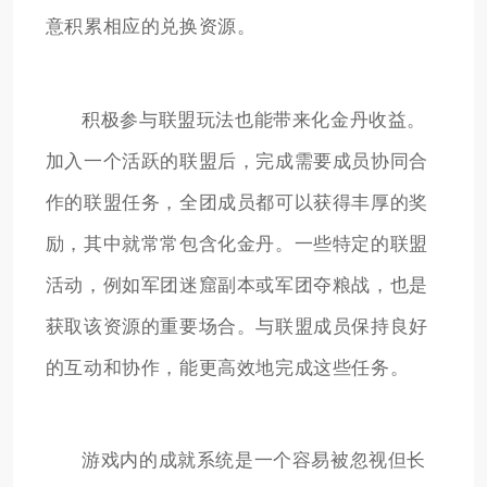
意积累相应的兑换资源。
积极参与联盟玩法也能带来化金丹收益。
加入一个活跃的联盟后，完成需要成员协同合
作的联盟任务，全团成员都可以获得丰厚的奖
励，其中就常常包含化金丹。一些特定的联盟
活动，例如军团迷窟副本或军团夺粮战，也是
获取该资源的重要场合。与联盟成员保持良好
的互动和协作，能更高效地完成这些任务。
游戏内的成就系统是一个容易被忽视但长