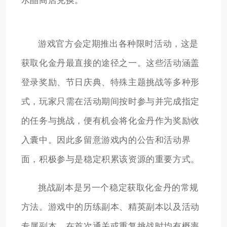
水晶商店兑换。
游戏官方会定期推出各种限时活动，这是
获取化金丹最直接的途径之一。这些活动涵盖
登录奖励、节日庆典、特殊主题挑战等多种形
式，玩家只需在活动期间按时参与并完成指定
的任务与挑战，便有机会将化金丹作为奖励收
入囊中。因此多留意游戏内的公告和活动界
面，积极参与是稳定积累该资源的重要方式。
挑战副本是另一个稳定获取化金丹的常规
方法。游戏中的历练副本、精英副本以及活动
专属副本，在首次通关或重复挑战时均有概率