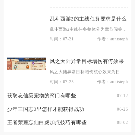
乱斗西游2的主线任务要求是什么
乱斗西游2主线任务整体分为章节闯关副本与主城剧情任务两大板块，基础完成要求为逐关推进战斗目
时间：07-21
作者：auntsteph
风之大陆异常目标增伤有何效果
风之大陆异常目标增伤核心效果为目标携带任意负面异常状态时，角色所有攻击伤害获得百分比额外加
时间：07-25
作者：auntsteph
获取忘仙级宠物的窍门有哪些
07-12
少年三国志2里怎样才能获得战功
06-26
王者荣耀忘仙白虎加点技巧有哪些
08-02