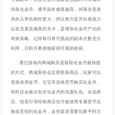
掉落化金丹。通常副本难度越高，掉落珍贵道
具的几率也相对更大，所以努力提升自身战力
以攻克更高难度的关卡，是增加化金丹产出的
有效策略。记得每日将可挑战的副本次数充分
利用，日积月累便能获得可观的收获。
通过游戏内商城购买是获取化金丹最快捷
的方式。商城系统会定期更新商品，玩家可以
直接使用金币、元宝等游戏货币购买化金丹，
有时还会推出包含化金丹的优惠礼包。水晶商
店、拍卖行等特殊商店也可能使用专属货币兑
换或竞拍到化金丹，这些渠道需要玩家平时注