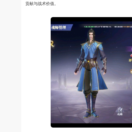
贡献与战术价值。