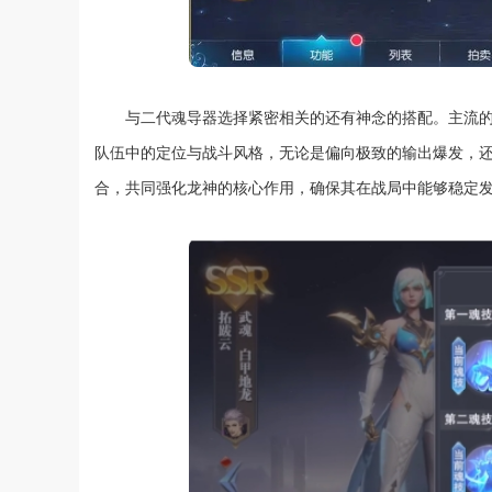
与二代魂导器选择紧密相关的还有神念的搭配。主流
队伍中的定位与战斗风格，无论是偏向极致的输出爆发，
合，共同强化龙神的核心作用，确保其在战局中能够稳定