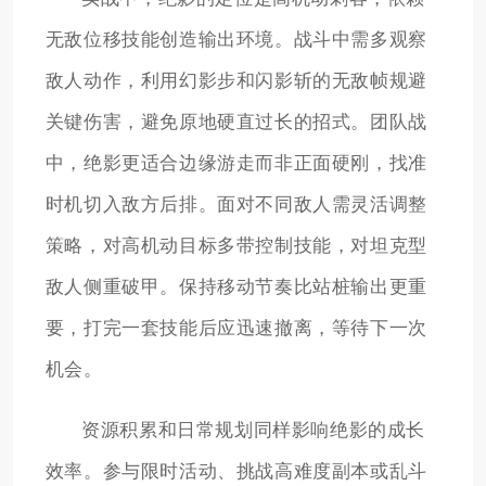
无敌位移技能创造输出环境。战斗中需多观察
敌人动作，利用幻影步和闪影斩的无敌帧规避
关键伤害，避免原地硬直过长的招式。团队战
中，绝影更适合边缘游走而非正面硬刚，找准
时机切入敌方后排。面对不同敌人需灵活调整
策略，对高机动目标多带控制技能，对坦克型
敌人侧重破甲。保持移动节奏比站桩输出更重
要，打完一套技能后应迅速撤离，等待下一次
机会。
资源积累和日常规划同样影响绝影的成长
效率。参与限时活动、挑战高难度副本或乱斗