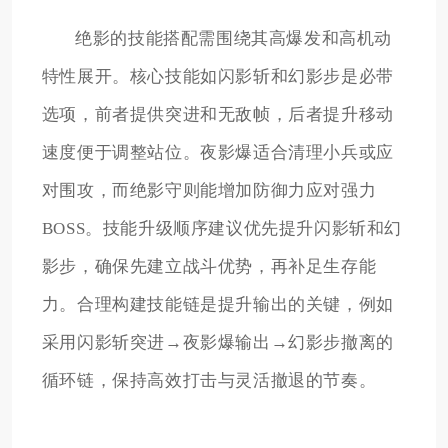
绝影的技能搭配需围绕其高爆发和高机动
特性展开。核心技能如闪影斩和幻影步是必带
选项，前者提供突进和无敌帧，后者提升移动
速度便于调整站位。夜影爆适合清理小兵或应
对围攻，而绝影守则能增加防御力应对强力
BOSS。技能升级顺序建议优先提升闪影斩和幻
影步，确保先建立战斗优势，再补足生存能
力。合理构建技能链是提升输出的关键，例如
采用闪影斩突进→夜影爆输出→幻影步撤离的
循环链，保持高效打击与灵活撤退的节奏。