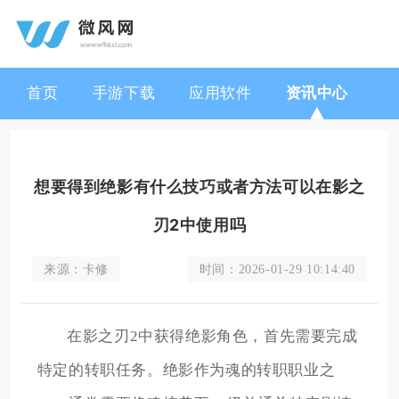
首页
手游下载
应用软件
资讯中心
想要得到绝影有什么技巧或者方法可以在影之
刃2中使用吗
来源：
卡修
时间：
2026-01-29 10:14:40
在影之刃2中获得绝影角色，首先需要完成
特定的转职任务。绝影作为魂的转职职业之