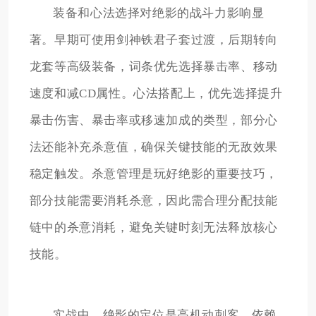
装备和心法选择对绝影的战斗力影响显
著。早期可使用剑神铁君子套过渡，后期转向
龙套等高级装备，词条优先选择暴击率、移动
速度和减CD属性。心法搭配上，优先选择提升
暴击伤害、暴击率或移速加成的类型，部分心
法还能补充杀意值，确保关键技能的无敌效果
稳定触发。杀意管理是玩好绝影的重要技巧，
部分技能需要消耗杀意，因此需合理分配技能
链中的杀意消耗，避免关键时刻无法释放核心
技能。
实战中，绝影的定位是高机动刺客，依赖