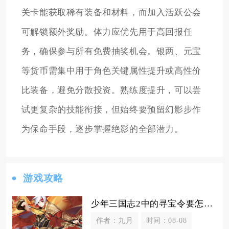
关卡能获取稀有装备和材料，而加入活跃公会
可解锁额外奖励。体力应优先用于高回报任
务，确保参与所有免费抽奖机会。银两、元宝
等货币需集中用于角色关键属性提升或高性价
比装备，避免分散投资。熟练度提升，可以尝
试更复杂的技能衔接，但始终要预留幻影步作
为保命手段，逐步掌握绝影的全部潜力。
游戏攻略
少年三国志2中的寻宝令要怎样使用
作者：九月
时间：08-08