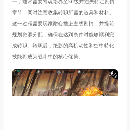
一，通常需要将魂培养至30级并通关特定剧情
章节，同时注意收集转职所需的道具和材料。
这一过程需要玩家耐心推进主线剧情，并提前
规划资源分配，确保在达到条件时能够顺利完
成转职。转职后，绝影的高机动性和空中特化
技能将成为战斗中的核心优势。