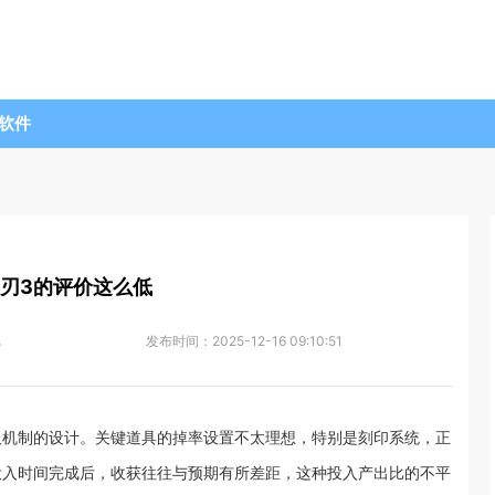
软件
刃3的评价这么低
聪
发布时间：
2025-12-16 09:10:51
取机制的设计。关键道具的掉率设置不太理想，特别是刻印系统，正
投入时间完成后，收获往往与预期有所差距，这种投入产出比的不平