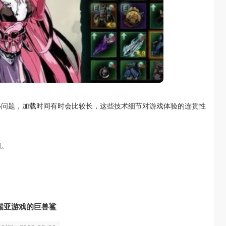
小问题，加载时间有时会比较长，这些技术细节对游戏体验的连贯性
间。
瑞亚游戏的巨兽鲨