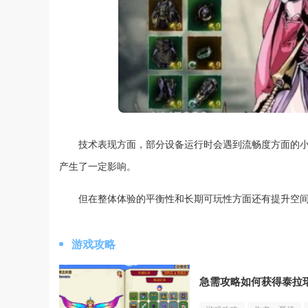
技术表现方面，部分设备运行时会遇到流畅度方面的
产生了一定影响。
但在整体体验的平衡性和长期可玩性方面还有提升空
游戏攻略
急需攻略如何获得泰拉