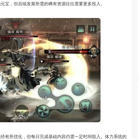
的元宝，但后续发展所需的稀有资源往往需要更多投入。
已经有所优化，但每日完成基础内容仍需一定时间投入。体力系统的