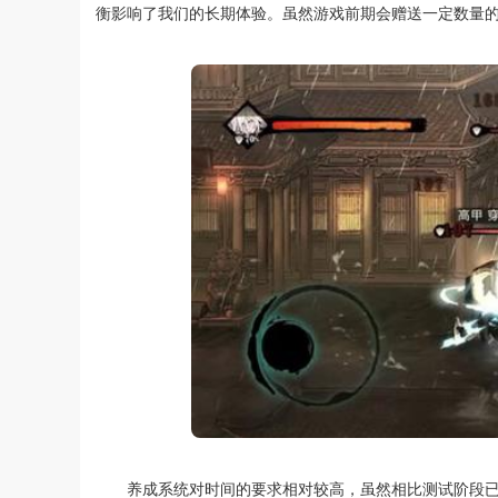
衡影响了我们的长期体验。虽然游戏前期会赠送一定数量
养成系统对时间的要求相对较高，虽然相比测试阶段