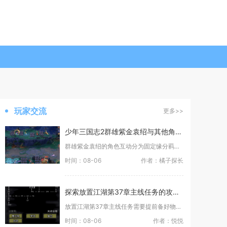
玩家交流
更多>>
少年三国志2群雄紫金袁绍与其他角色有什么互动
群雄紫金袁绍的角色互动分为固定缘分羁绊、阵容技能联动、合击兵符绑定三类，核心互动对象集中在
时间：08-06
作者：橘子探长
探索放置江湖第37章主线任务的攻略是什么
放置江湖第37章主线任务需要提前备好物资并配置好章作之的装备，按照皇宫区域固定点位依次获取
时间：08-06
作者：悦悦