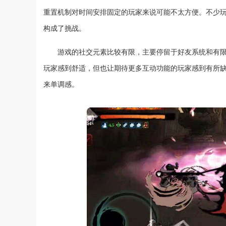
重置机制对时间安排固定的玩家来说可能不太方便。不少
构成了挑战。
游戏的社交元素比较有限，主要停留于好友系统和有
玩家感到舒适，但也让期待更多互动功能的玩家感到有所
来单调感。