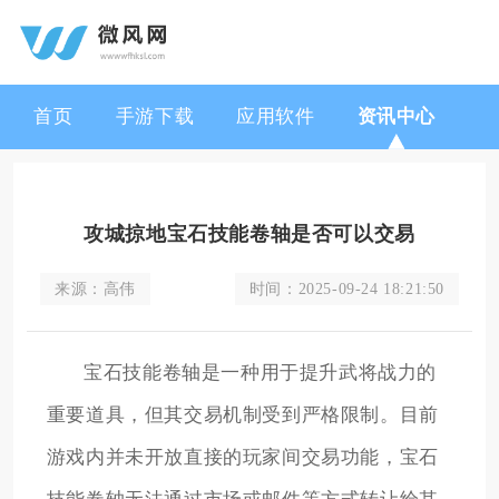
首页
手游下载
应用软件
资讯中心
攻城掠地宝石技能卷轴是否可以交易
来源：
高伟
时间：
2025-09-24 18:21:50
宝石技能卷轴是一种用于提升武将战力的
重要道具，但其交易机制受到严格限制。目前
游戏内并未开放直接的玩家间交易功能，宝石