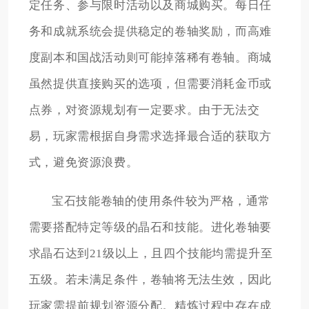
定任务、参与限时活动以及商城购买。每日任
务和成就系统会提供稳定的卷轴奖励，而高难
度副本和国战活动则可能掉落稀有卷轴。商城
虽然提供直接购买的选项，但需要消耗金币或
点券，对资源规划有一定要求。由于无法交
易，玩家需根据自身需求选择最合适的获取方
式，避免资源浪费。
宝石技能卷轴的使用条件较为严格，通常
需要搭配特定等级的晶石和技能。进化卷轴要
求晶石达到21级以上，且四个技能均需提升至
五级。若未满足条件，卷轴将无法生效，因此
玩家需提前规划资源分配。精炼过程中存在成