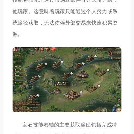
技能卷轴无法通过市场或邮件等方式转让给其
他玩家。这意味着玩家只能通过个人努力或系
统途径获取，无法依赖外部交易来快速积累资
源。
宝石技能卷轴的主要获取途径包括完成特