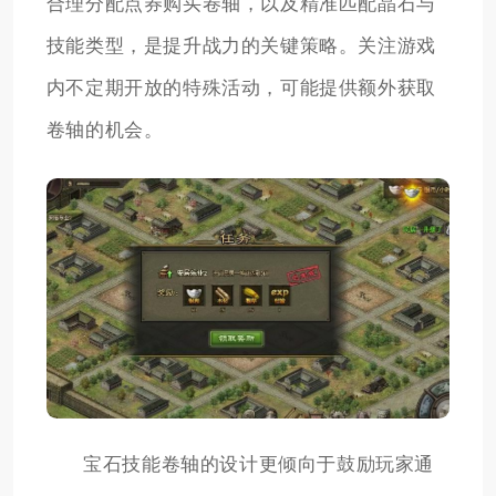
合理分配点券购买卷轴，以及精准匹配晶石与
技能类型，是提升战力的关键策略。关注游戏
内不定期开放的特殊活动，可能提供额外获取
卷轴的机会。
宝石技能卷轴的设计更倾向于鼓励玩家通