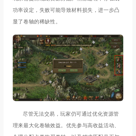
功率设定，失败可能导致材料损失，进一步凸
显了卷轴的稀缺性。
尽管无法交易，玩家仍可通过优化资源管
理来最大化卷轴效益。优先参与高收益活动、